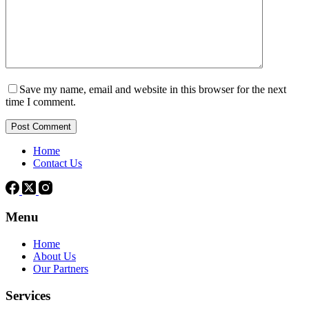
Save my name, email and website in this browser for the next
time I comment.
Post Comment
Home
Contact Us
Menu
Home
About Us
Our Partners
Services