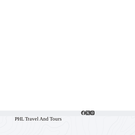
PHL Travel And Tours