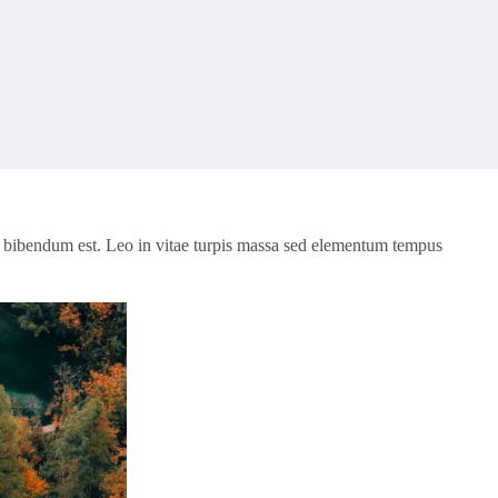
ing bibendum est. Leo in vitae turpis massa sed elementum tempus