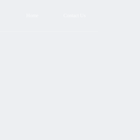
Home
Contact Us